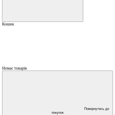
Кошик
Немає товарів
Повернутись до
покупок