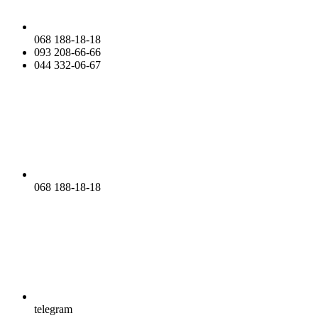
068 188-18-18
093 208-66-66
044 332-06-67
068 188-18-18
telegram