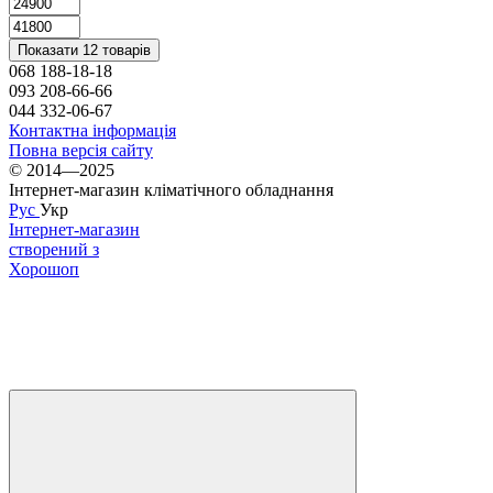
Показати 12 товарів
068 188-18-18
093 208-66-66
044 332-06-67
Контактна інформація
Повна версія сайту
© 2014—2025
Інтернет-магазин кліматічного обладнання
Рус
Укр
Інтернет-магазин
створений з
Хорошоп