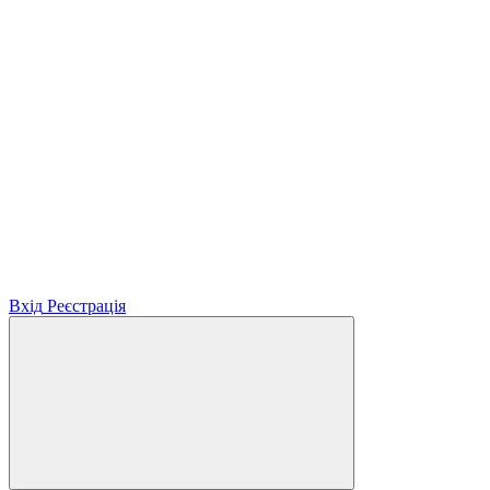
Вхід
Реєстрація