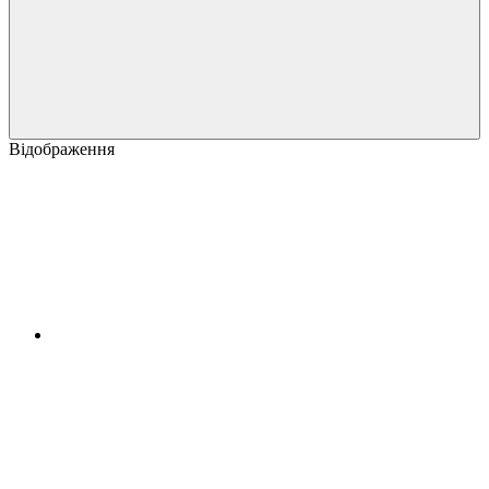
Відображення