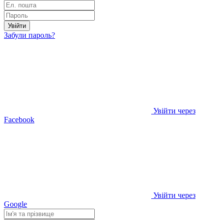
Увійти
Забули пароль?
Увійти через
Facebook
Увійти через
Google