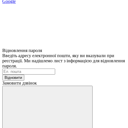
Google
Відновлення пароля
Введіть адресу електронної пошти, яку ви вказували при
реєстрації. Ми надішлемо лист з інформацією для відновлення
пароля.
Відновити
Замовити дзвінок