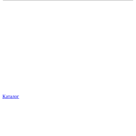
Каталог