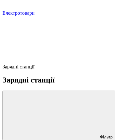
Електротовари
Зарядні станції
Зарядні станції
Фільтр