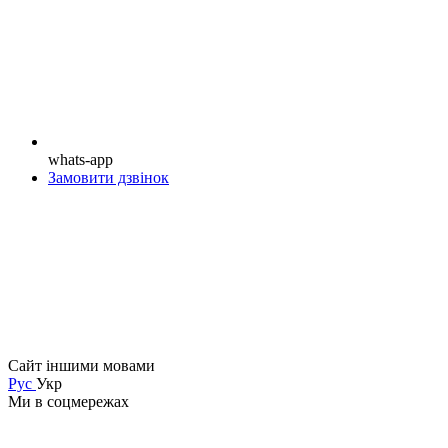
whats-app
Замовити дзвінок
Сайт іншими мовами
Рус
Укр
Ми в соцмережах