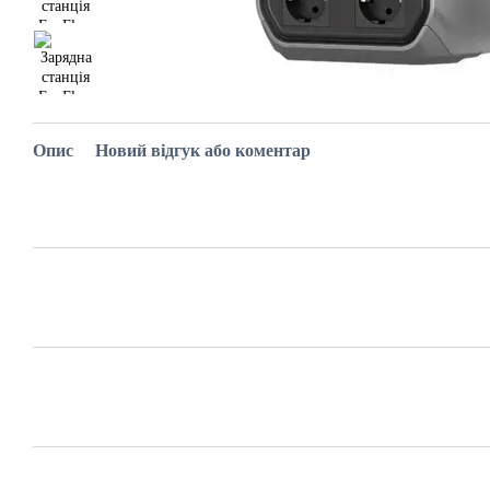
Опис
Новий відгук або коментар