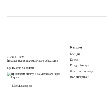
Каталог
Бренди
© 2014—2025
Котли
Інтернет-магазин кліматічного обладнання
Кондиціонери
Приймаємо до оплати
Фільтри для води
Водонагрівачі
Мобільна версія