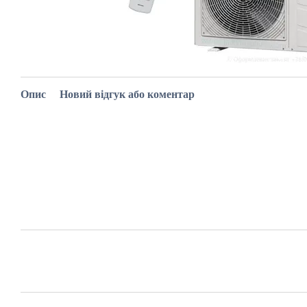
Опис
Новий відгук або коментар