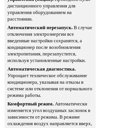
дистанционного управления для
управления оборудованием на
расстоянии.
Автоматический перезапуск.
В случае
отключения электроэнергии все
введенные настройки сохранятся, а
кондиционер после возобновления
электропитания, перезапустится,
используя установленные настройки.
Автоматическая диагностика.
Упрощает техническое обслуживание
кондиционера, указывая на отказы в
системе или отклонения от нормального
режима работы.
Комфортный режим.
Автоматически
изменяется угол воздушных заслонок в
зависимости от режима. В режиме
охлаждения воздух направляется вверх,