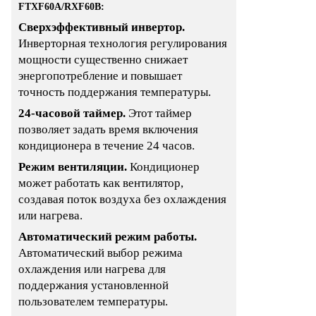
FTXF60A/RXF60B
:
Сверхэффективный инвертор.
Инверторная технология регулирования
мощности существенно снижает
энергопотребление и повышает
точность поддержания температуры.
24-часовой таймер.
Этот таймер
позволяет задать время включения
кондиционера в течение 24 часов.
Режим вентиляции.
Кондиционер
может работать как вентилятор,
создавая поток воздуха без охлаждения
или нагрева.
Автоматический режим работы.
Автоматический выбор режима
охлаждения или нагрева для
поддержания установленной
пользователем температуры.