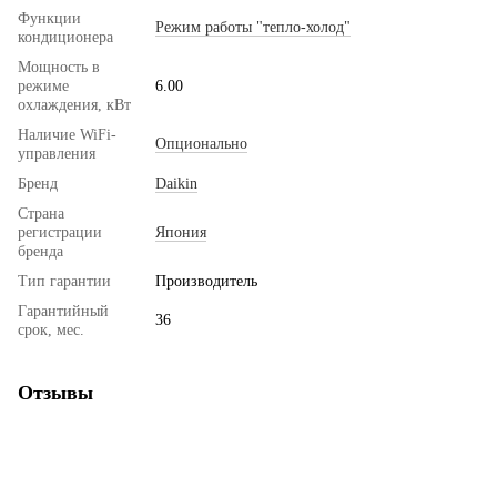
Функции
Режим работы "тепло-холод"
кондиционера
Мощность в
режиме
6.00
охлаждения, кВт
Наличие WiFi-
Опционально
управления
Бренд
Daikin
Страна
регистрации
Япония
бренда
Тип гарантии
Производитель
Гарантийный
36
срок, мес.
Отзывы