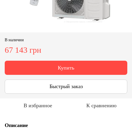
В наличии
67 143 грн
Купить
Быстрый заказ
В избранное
К сравнению
Описание