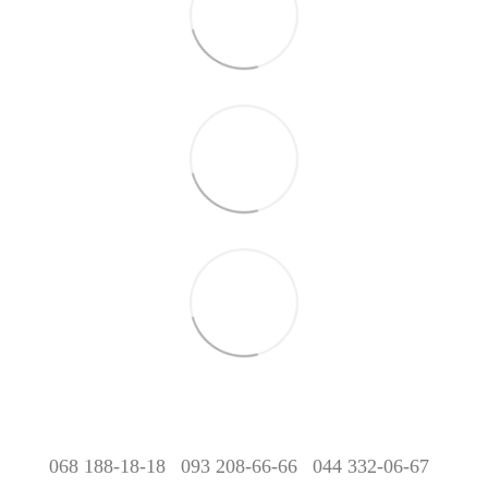
068 188-18-18
093 208-66-66
044 332-06-67