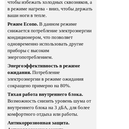
чтобы избежать холодных сквозняков, а
в режиме нагрева - вниз, чтобы держать
ваши ноги в тепле.
Режим Еcono.
В данном режиме
снижается потребление электроэнергии
кондиционером, что позволяет
одновременно использовать другие
приборы с высоким
энергопотреблением.
Энергоэффективность в режиме
ожидания.
Потребление
электроэнергии в режиме ожидания
сокращено примерно на 80%.
Тихая работа внутреннего блока.
Возможность снизить уровень шума от
внутреннего блока на 3 дБА, для более
комфортного отдыха или работы.
Антикоррозионная защита.