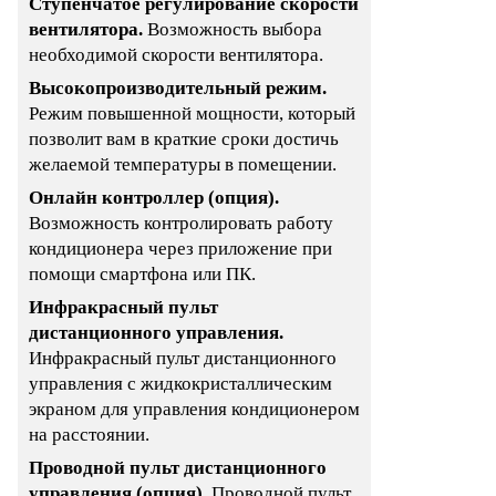
Ступенчатое регулирование скорости
вентилятора.
Возможность выбора
необходимой скорости вентилятора.
Высокопроизводительный режим.
Режим повышенной мощности, который
позволит вам в краткие сроки достичь
желаемой температуры в помещении.
Онлайн контроллер (опция).
Возможность контролировать работу
кондиционера через приложение при
помощи смартфона или ПК.
Инфракрасный пульт
дистанционного управления.
Инфракрасный пульт дистанционного
управления с жидкокристаллическим
экраном для управления кондиционером
на расстоянии.
Проводной пульт дистанционного
управления (опция).
Проводной пульт