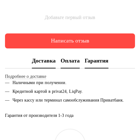
Добавьте первый отзыв
Написать отзыв
Доставка
Оплата
Гарантия
Подробнее о доставке
Наличными при получении.
Кредитной картой в privat24, LiqPay.
Через кассу или терминал самообслуживания Приватбанк.
Гарантия от производителя 1-3 года