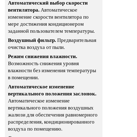
Автоматический выбор скорости
вентилятора.
Автоматическое
изменение скорости вентилятора по
мере достижения кондиционером
заданной пользователем температуры.
Воздушный фильтр.
Предварительная
очистка воздуха от пыли.
Режим снижения влажности.
Возможность снижения уровня
влажности без изменения температуры
в помещении.
Автоматическое изменение
вертикального положения заслонок.
Автоматическое изменение
вертикального положения воздушных
жалюзи для обеспечения равномерного
распределения, кондиционированного
воздуха по помещению.