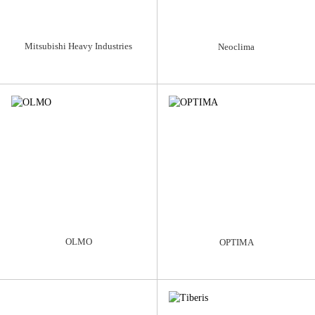
Mitsubishi Heavy Industries
Neoclima
OLMO
OPTIMA