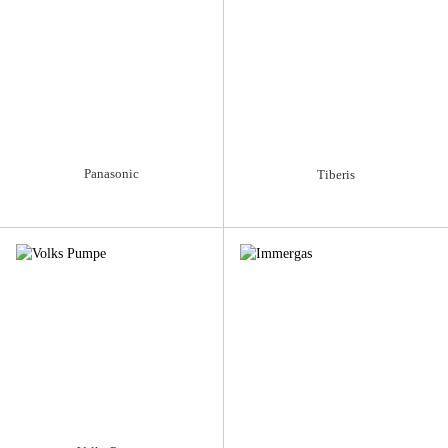
Panasonic
Tiberis