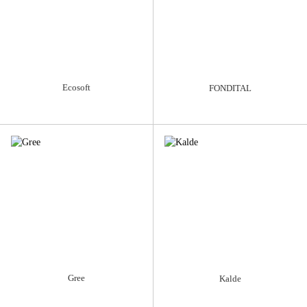
Ecosoft
FONDITAL
Gree
Kalde