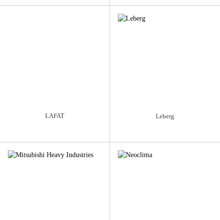
LAFAT
Leberg