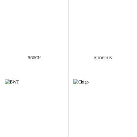
BOSCH
BUDERUS