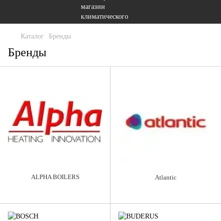
Каталог
Бренды
Бренды
ALPHA BOILERS
Atlantic