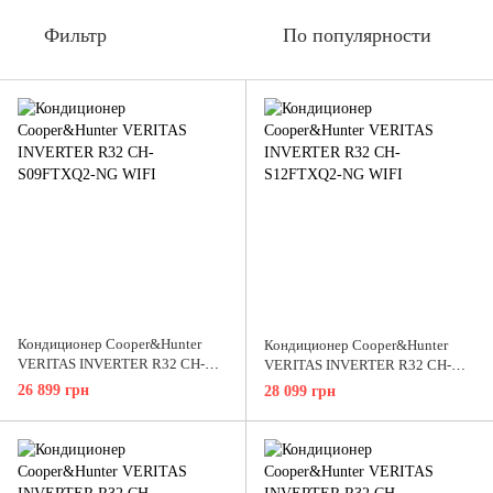
Фильтр
По популярности
Кондиционер Cooper&Hunter
Кондиционер Cooper&Hunter
VERITAS INVERTER R32 CH-
VERITAS INVERTER R32 CH-
S09FTXQ2-NG WIFI
S12FTXQ2-NG WIFI
26 899 грн
28 099 грн