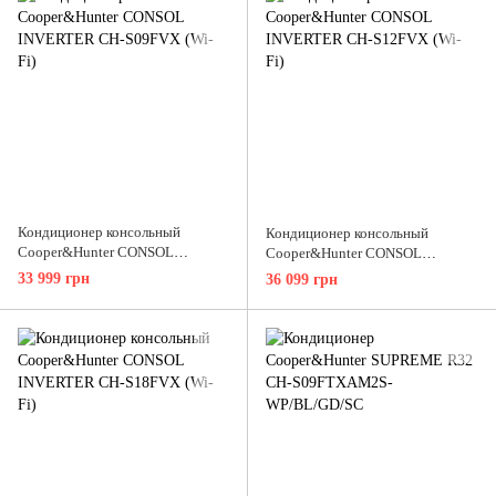
Кондиционер консольный
Кондиционер консольный
Cooper&Hunter CONSOL
Cooper&Hunter CONSOL
INVERTER CH-S09FVX (Wi-Fi)
INVERTER CH-S12FVX (Wi-Fi)
33 999 грн
36 099 грн