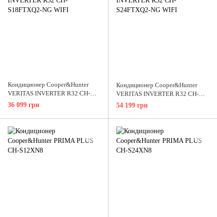
Кондиционер Cooper&Hunter
Кондиционер Cooper&Hunter
VERITAS INVERTER R32 CH-
VERITAS INVERTER R32 CH-
S18FTXQ2-NG WIFI
S24FTXQ2-NG WIFI
36 099 грн
54 199 грн