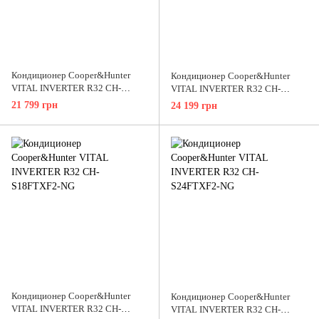
Кондиционер Cooper&Hunter
Кондиционер Cooper&Hunter
VITAL INVERTER R32 CH-
VITAL INVERTER R32 CH-
S09FTXF2-NG
S12FTXF2-NG
21 799 грн
24 199 грн
Кондиционер Cooper&Hunter
Кондиционер Cooper&Hunter
VITAL INVERTER R32 CH-
VITAL INVERTER R32 CH-