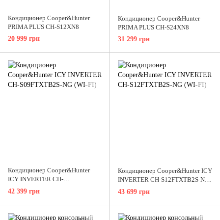
Кондиционер Cooper&Hunter
Кондиционер Cooper&Hunter
PRIMA PLUS СH-S12XN8
PRIMA PLUS СH-S24XN8
20 999 грн
31 299 грн
Кондиционер Cooper&Hunter
Кондиционер Cooper&Hunter ICY
ICY INVERTER CH-
INVERTER CH-S12FTXTB2S-NG
S09FTXTB2S-NG (WI-FI)
(WI-FI)
42 399 грн
43 699 грн