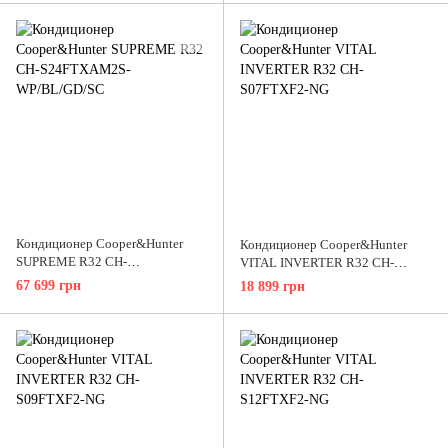
Кондиционер Cooper&Hunter
Кондиционер Cooper&Hunter
SUPREME R32 CH-
VITAL INVERTER R32 CH-
S24FTXAM2S-WP/BL/GD/SC
S07FTXF2-NG
67 699 грн
18 899 грн