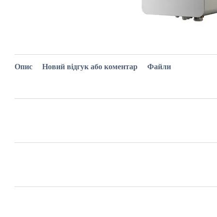
Опис
Новий відгук або коментар
Файли