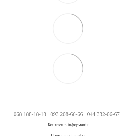
068 188-18-18
093 208-66-66
044 332-06-67
Контактна інформація
Повна версія сайту