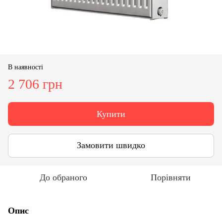
В наявності
2 706 грн
Купити
Замовити швидко
До обраного
Порівняти
Опис