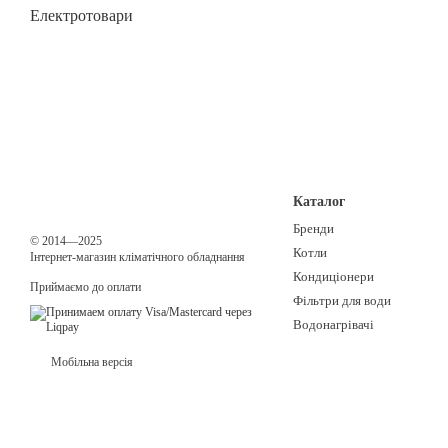
Електротовари
Каталог
Бренди
© 2014—2025
Котли
Інтернет-магазин кліматічного обладнання
Кондиціонери
Приймаємо до оплати
Фільтри для води
Водонагрівачі
Мобільна версія