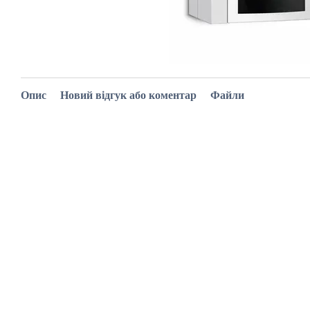
Опис
Новий відгук або коментар
Файли