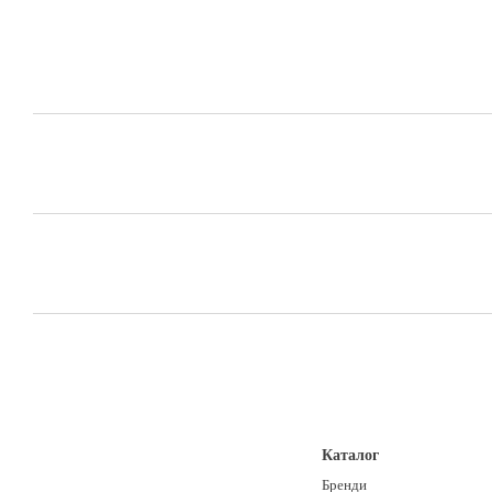
Каталог
Бренди