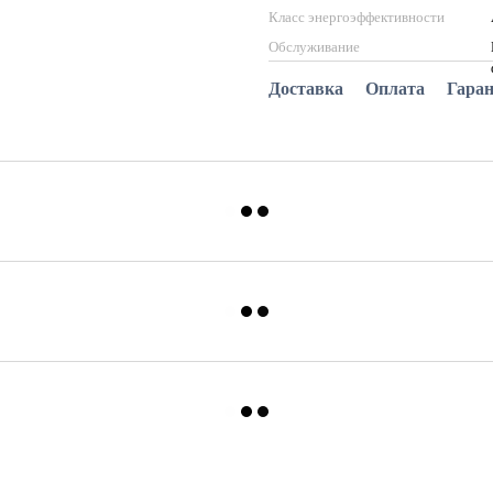
Класс энергоэффективности
Обслуживание
Доставка
Оплата
Гара