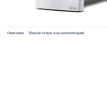
Описание
Новый отзыв или комментарий