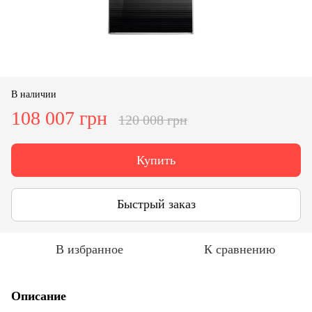
В наличии
108 007 грн
120 008 грн
Купить
Быстрый заказ
В избранное
К сравнению
Описание