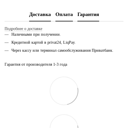
Доставка
Оплата
Гарантия
Подробнее о доставке
Наличными при получении.
Кредитной картой в privat24, LiqPay.
Через кассу или терминал самообслуживания Приватбанк.
Гарантия от производителя 1-3 года