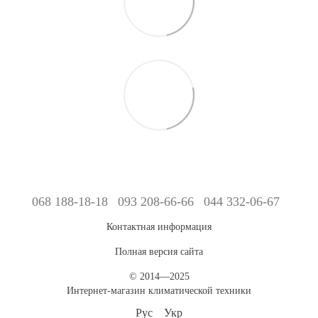
068 188-18-18
093 208-66-66
044 332-06-67
Контактная информация
Полная версия сайта
© 2014—2025
Интернет-магазин климатической техники
Рус
Укр