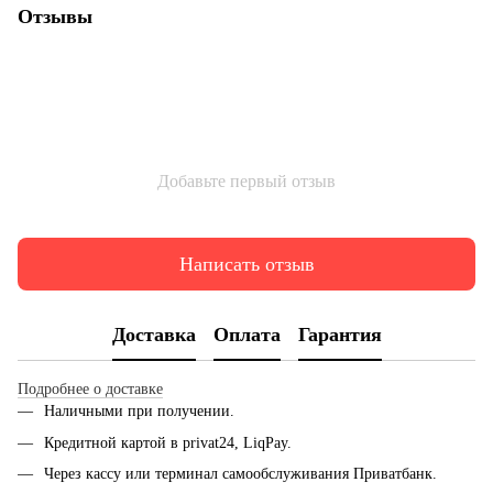
Отзывы
Добавьте первый отзыв
Написать отзыв
Доставка
Оплата
Гарантия
Подробнее о доставке
Наличными при получении.
Кредитной картой в privat24, LiqPay.
Через кассу или терминал самообслуживания Приватбанк.