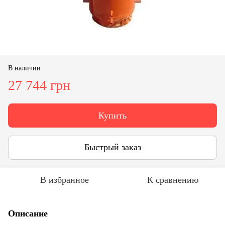
В наличии
27 744 грн
Купить
Быстрый заказ
В избранное
К сравнению
Описание