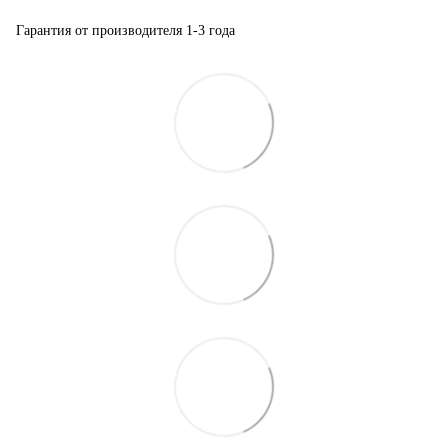
Гарантия от производителя 1-3 года