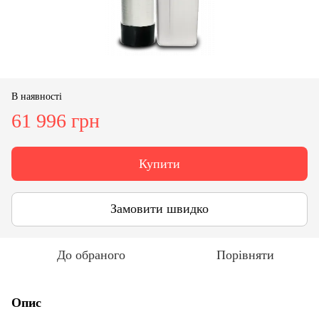
В наявності
61 996 грн
Купити
Замовити швидко
До обраного
Порівняти
Опис