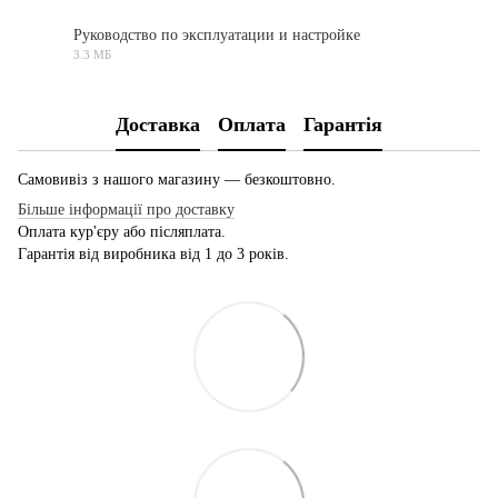
Руководство по эксплуатации и настройке
3.3 МБ
PDF
Доставка
Оплата
Гарантія
Самовивіз з нашого магазину — безкоштовно.
Більше інформації про доставку
Оплата кур'єру або післяплата.
Гарантія від виробника від 1 до 3 років.