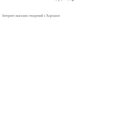
Інтернет-магазин створений з Хорошоп