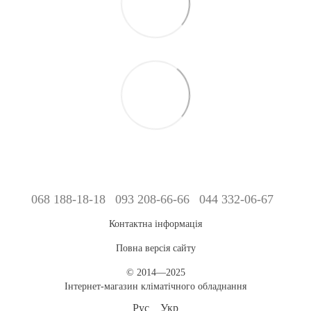
068 188-18-18
093 208-66-66
044 332-06-67
Контактна інформація
Повна версія сайту
© 2014—2025
Інтернет-магазин кліматічного обладнання
Рус
Укр